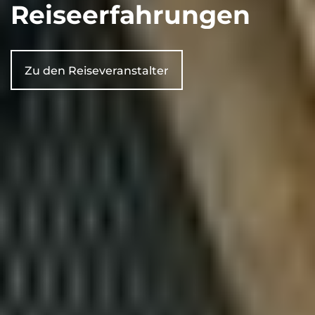
Reiseerfahrungen
Zu den Reiseveranstalter