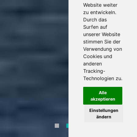
Website weiter
zu entwickeln.
Durch das
Surfen auf
unserer Website
stimmen Sie der
Verwendung von
Cookies und
anderen
Tracking-
Technologien zu.
Alle
akzeptieren
Einstellungen
ändern