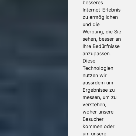
besseres
Internet-Erlebnis
zu ermöglichen
und die
Werbung, die Sie
sehen, besser an
Ihre Bedürfnisse
anzupassen.
Diese
Technologien
nutzen wir
aussrdem um
Ergebnisse zu
messen, um zu
verstehen,
woher unsere
Besucher
kommen oder
um unsere