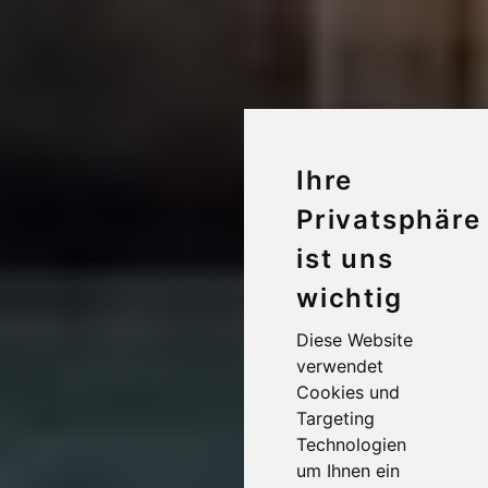
Ihre
Privatsphäre
ist uns
wichtig
Diese Website
verwendet
Cookies und
Targeting
Technologien
um Ihnen ein