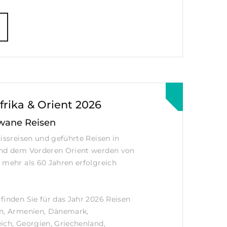
frika & Orient 2026
wane Reisen
nissreisen und geführte Reisen in
und dem Vorderen Orient werden von
 mehr als 60 Jahren erfolgreich
finden Sie für das Jahr 2026 Reisen
en, Armenien, Dänemark,
ich, Georgien, Griechenland,