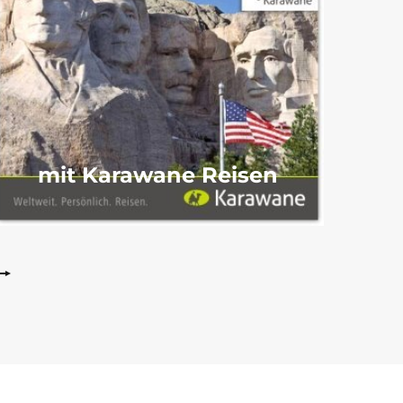
mit Karawane Reisen