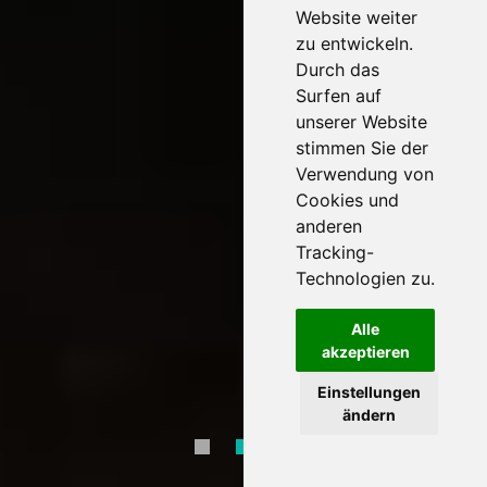
Website weiter
zu entwickeln.
Durch das
Surfen auf
unserer Website
stimmen Sie der
Verwendung von
Cookies und
anderen
Tracking-
Technologien zu.
Alle
akzeptieren
Einstellungen
ändern