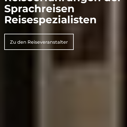
Sprachreisen
Reisespezialisten
Zu den Reiseveranstalter