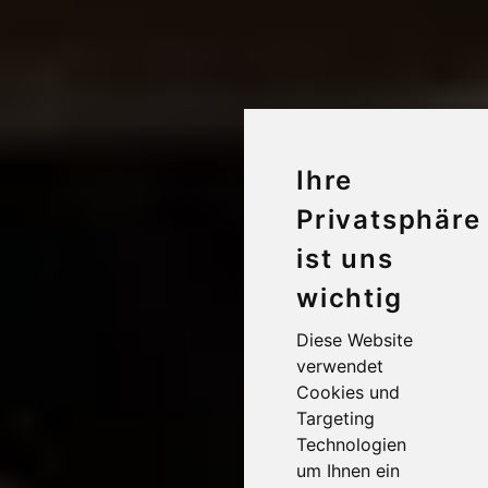
Ihre
Privatsphäre
ist uns
wichtig
Diese Website
verwendet
Cookies und
Targeting
Technologien
um Ihnen ein