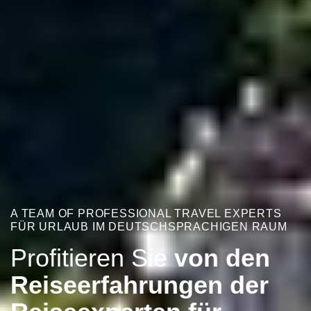
A TEAM OF PROFESSIONAL TRAVEL EXPERTS
FÜR URLAUB IM DEUTSCHSPRACHIGEN RAUM
Profitieren Sie
von den
Reiseerfahrungen der