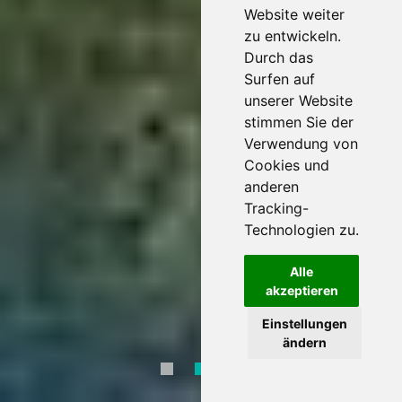
Website weiter
zu entwickeln.
Durch das
Surfen auf
unserer Website
stimmen Sie der
Verwendung von
Cookies und
anderen
Tracking-
Technologien zu.
Alle
akzeptieren
Einstellungen
ändern