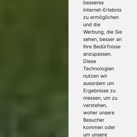
besseres
Internet-Erlebnis
zu ermöglichen
und die
Werbung, die Sie
sehen, besser an
Ihre Bedürfnisse
anzupassen.
Diese
Technologien
nutzen wir
aussrdem um
Ergebnisse zu
messen, um zu
verstehen,
woher unsere
Besucher
kommen oder
um unsere