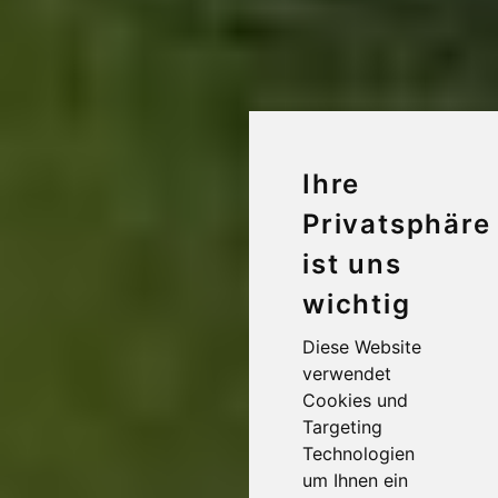
Ihre
Privatsphäre
ist uns
wichtig
Diese Website
verwendet
Cookies und
Targeting
Technologien
um Ihnen ein