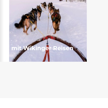
mit Wikinger Reisen