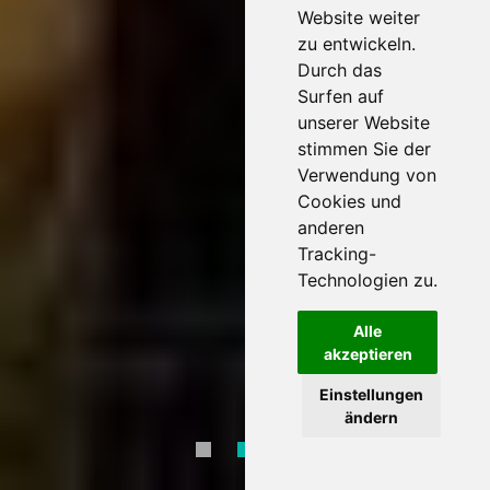
Website weiter
zu entwickeln.
Durch das
Surfen auf
unserer Website
stimmen Sie der
Verwendung von
Cookies und
anderen
Tracking-
Technologien zu.
Alle
akzeptieren
Einstellungen
ändern