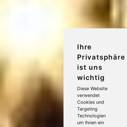
Ihre
Privatsphäre
ist uns
wichtig
Diese Website
verwendet
Cookies und
Targeting
Technologien
um Ihnen ein