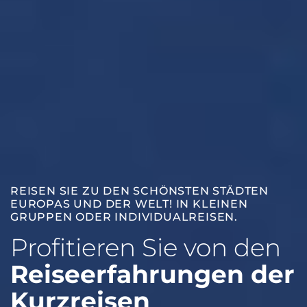
REISEN SIE ZU DEN SCHÖNSTEN STÄDTEN
EUROPAS UND DER WELT! IN KLEINEN
GRUPPEN ODER INDIVIDUALREISEN.
Profitieren Sie von den
Reiseerfahrungen der
Kurzreisen