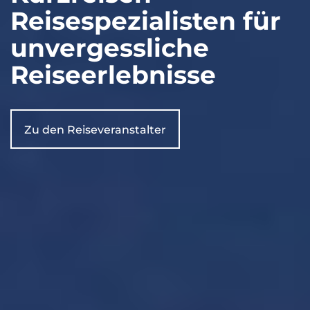
Reisespezialisten für
unvergessliche
Reiseerlebnisse
Zu den Reiseveranstalter