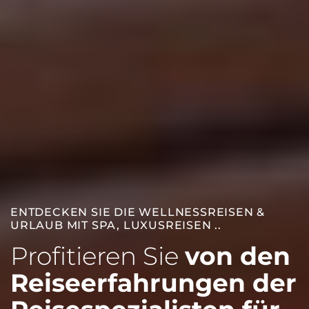
ENTDECKEN SIE DIE WELLNESSREISEN &
URLAUB MIT SPA, LUXUSREISEN ..
Profitieren Sie
von den
Reiseerfahrungen der