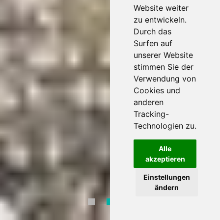
Website weiter
zu entwickeln.
Durch das
Surfen auf
unserer Website
stimmen Sie der
Verwendung von
Cookies und
anderen
Tracking-
Technologien zu.
Alle
akzeptieren
Einstellungen
ändern