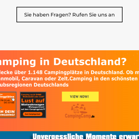
Sie haben Fragen? Rufen Sie uns an