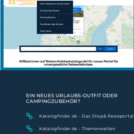
EIN NEUES URLAUBS-OUTFIT ODER
CAMPINGZUBEHÖR?
Katalogfinder.de - Das Shop& Reiseportal
Katalogfinder.de - Themenwelten