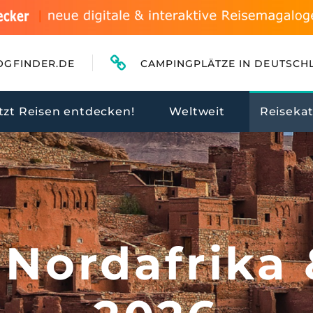
OGFINDER.DE
CAMPINGPLÄTZE IN DEUTSCH
tzt Reisen entdecken!
Weltweit
Reiseka
 Nordafrika 