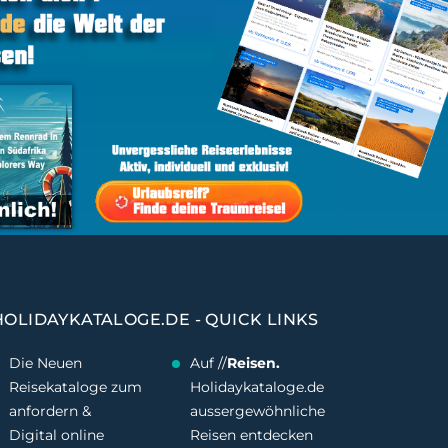
HOLIDAYKATALOGE.DE - QUICK LINKS
Die Neuen
Auf //
Reisen.
Reisekataloge zum
Holidaykataloge.de
anfordern &
aussergewöhnliche
Digital online
Reisen entdecken