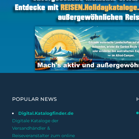
POPULAR NEWS
Digital.Katalogfinder.de
Digitale Kataloge der
Versandhändler &
Reiseveranstalter zum online