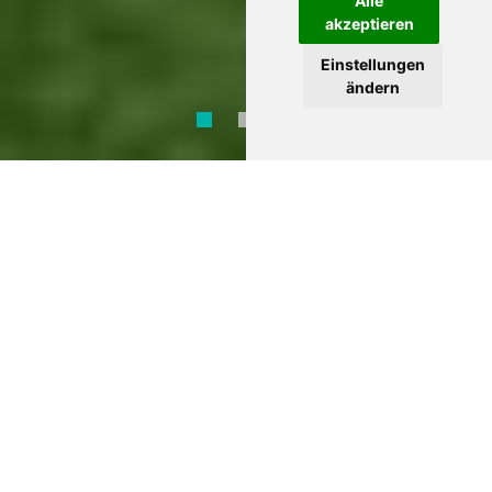
Alle
akzeptieren
Einstellungen
ändern