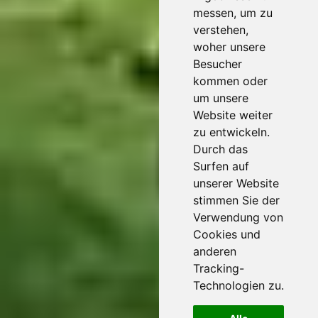
messen, um zu
verstehen,
woher unsere
Besucher
kommen oder
um unsere
Website weiter
zu entwickeln.
Durch das
Surfen auf
unserer Website
stimmen Sie der
Verwendung von
Cookies und
anderen
Tracking-
Technologien zu.