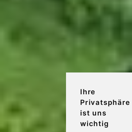
Ihre
Privatsphäre
ist uns
wichtig