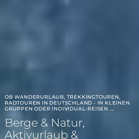
OB WANDERURLAUB, TREKKINGTOUREN,
RADTOUREN IN DEUTSCHLAND - IN KLEINEN
GRUPPEN ODER INDIVIDUAL-REISEN ...
Berge & Natur,
Aktivurlaub &