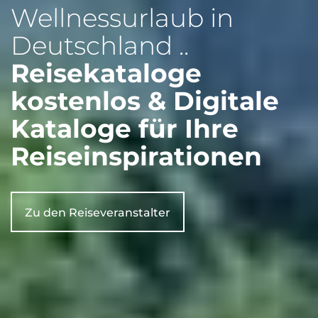
Wellnessurlaub in
Deutschland ..
Reisekataloge
kostenlos & Digitale
Kataloge für Ihre
Reiseinspirationen
Zu den Reiseveranstalter