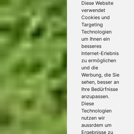
Diese Website
verwendet
Cookies und
Targeting
Technologien
um Ihnen ein
besseres
Internet-Erlebnis
zu ermöglichen
und die
Werbung, die Sie
sehen, besser an
Ihre Bedürfnisse
anzupassen.
Diese
Technologien
nutzen wir
aussrdem um
Ergebnisse zu